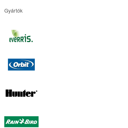
Gyártók