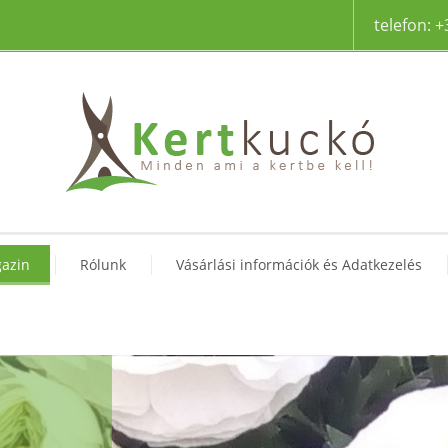
telefon: 
azin
Rólunk
Vásárlási információk és Adatkezelés