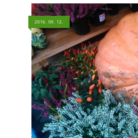
2016. 09. 12.